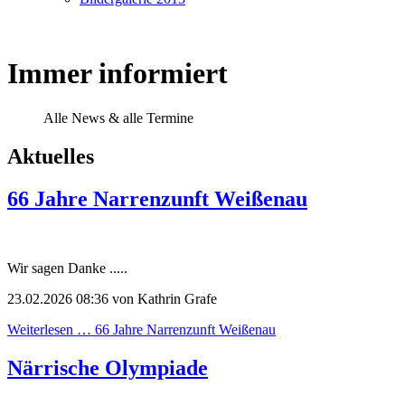
Immer informiert
Alle News & alle Termine
Aktuelles
66 Jahre Narrenzunft Weißenau
Wir sagen Danke .....
23.02.2026 08:36
von Kathrin Grafe
Weiterlesen …
66 Jahre Narrenzunft Weißenau
Närrische Olympiade