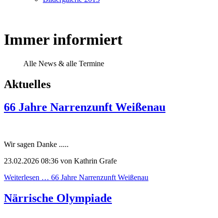
Immer informiert
Alle News & alle Termine
Aktuelles
66 Jahre Narrenzunft Weißenau
Wir sagen Danke .....
23.02.2026 08:36
von Kathrin Grafe
Weiterlesen …
66 Jahre Narrenzunft Weißenau
Närrische Olympiade