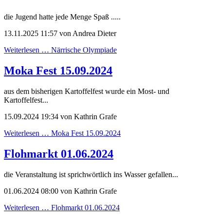
die Jugend hatte jede Menge Spaß .....
13.11.2025 11:57
von Andrea Dieter
Weiterlesen …
Närrische Olympiade
Moka Fest 15.09.2024
aus dem bisherigen Kartoffelfest wurde ein Most- und
Kartoffelfest...
15.09.2024 19:34
von Kathrin Grafe
Weiterlesen …
Moka Fest 15.09.2024
Flohmarkt 01.06.2024
die Veranstaltung ist sprichwörtlich ins Wasser gefallen...
01.06.2024 08:00
von Kathrin Grafe
Weiterlesen …
Flohmarkt 01.06.2024