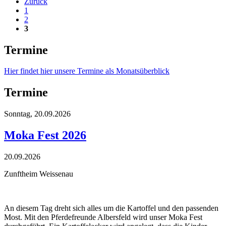
Zurück
1
2
3
Termine
Hier findet hier unsere Termine als Monatsüberblick
Termine
Sonntag,
20.09.2026
Moka Fest 2026
20.09.2026
Zunftheim Weissenau
An diesem Tag dreht sich alles um die Kartoffel und den passenden
Most. Mit den Pferdefreunde Albersfeld wird unser Moka Fest