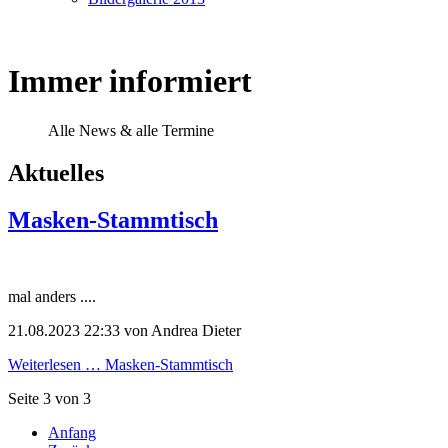
Immer informiert
Alle News & alle Termine
Aktuelles
Masken-Stammtisch
mal anders ....
21.08.2023 22:33
von Andrea Dieter
Weiterlesen …
Masken-Stammtisch
Seite 3 von 3
Anfang